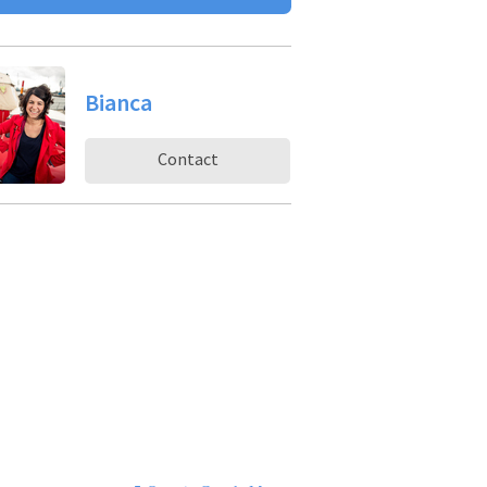
Bianca
Contact