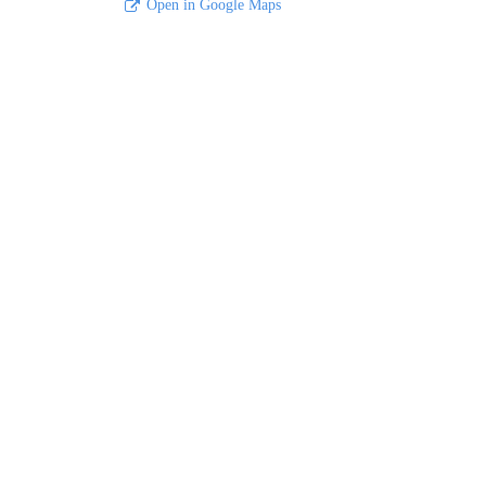
Open in Google Maps