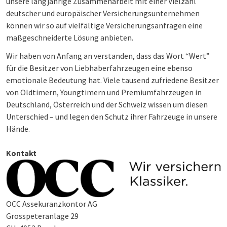
unsere langjährige Zusammenarbeit mit einer Vielzahl
deutscher und europäischer Versicherungsunternehmen
können wir so auf vielfältige Versicherungsanfragen eine
maßgeschneiderte Lösung anbieten.
Wir haben von Anfang an verstanden, dass das Wort “Wert”
für die Besitzer von Liebhaberfahrzeugen eine ebenso
emotionale Bedeutung hat. Viele tausend zufriedene Besitzer
von Oldtimern, Youngtimern und Premiumfahrzeugen in
Deutschland, Österreich und der Schweiz wissen um diesen
Unterschied – und legen den Schutz ihrer Fahrzeuge in unsere
Hände.
Kontakt
OCC Assekuranzkontor AG
Grosspeteranlage 29