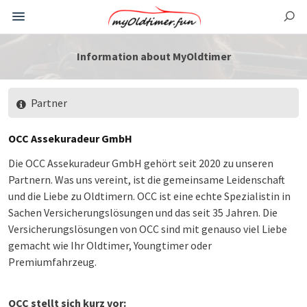
Information about MyOldtimer
Partner
OCC Assekuradeur GmbH
Die OCC Assekuradeur GmbH gehört seit 2020 zu unseren
Partnern. Was uns vereint, ist die gemeinsame Leidenschaft
und die Liebe zu Oldtimern. OCC ist eine echte Spezialistin in
Sachen Versicherungslösungen und das seit 35 Jahren. Die
Versicherungslösungen von OCC sind mit genauso viel Liebe
gemacht wie Ihr Oldtimer, Youngtimer oder
Premiumfahrzeug.
OCC stellt sich kurz vor: