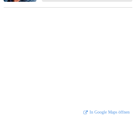
In Google Maps öffnen