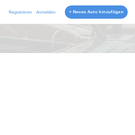
+ Neues Auto hinzufügen
Registrieren
Anmelden