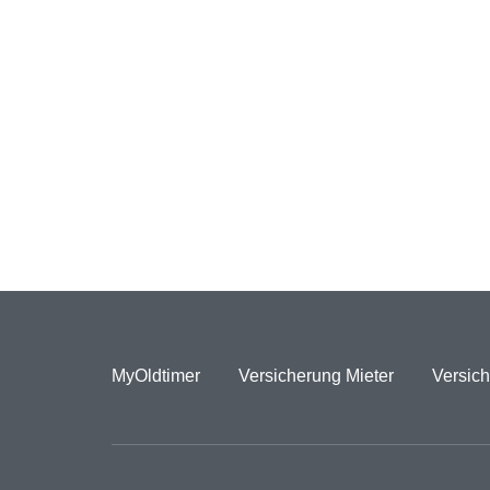
MyOldtimer
Versicherung Mieter
Versich