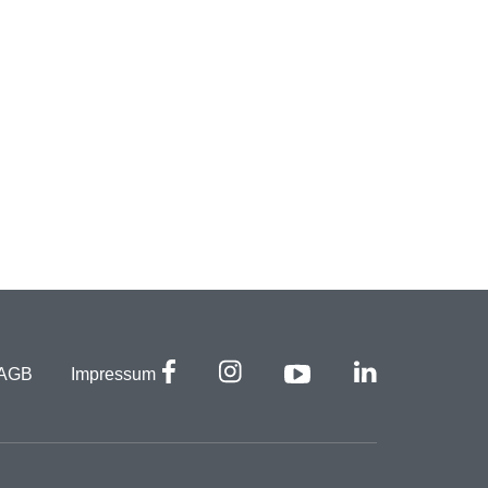
AGB
Impressum