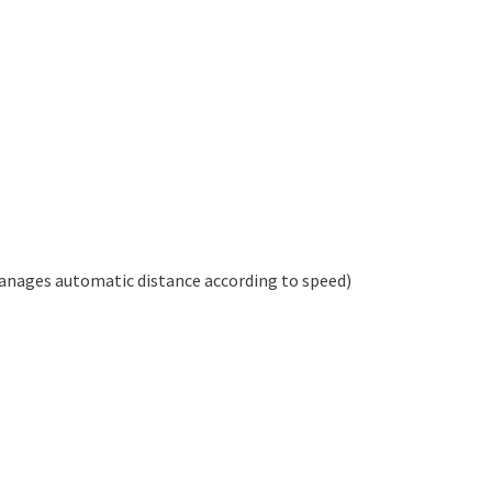
manages automatic distance according to speed)