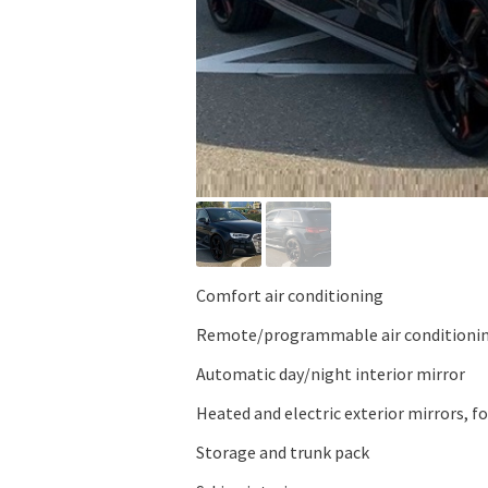
Comfort air conditioning
Remote/programmable air conditioni
Automatic day/night interior mirror
Heated and electric exterior mirrors, f
Storage and trunk pack