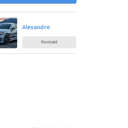
Alexandre
Kontakt