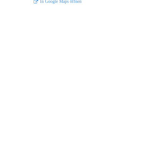
In Google Maps öffnen