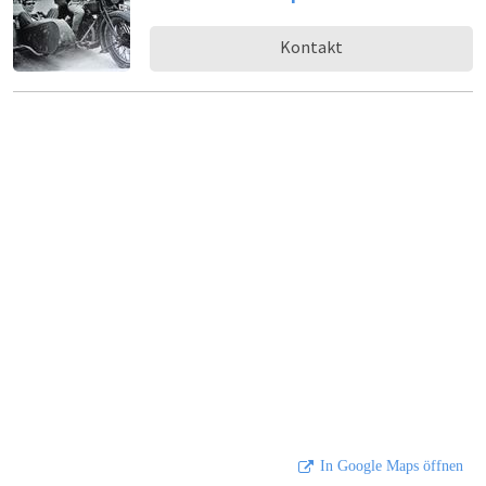
Kontakt
In Google Maps öffnen