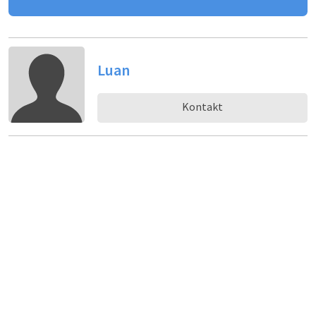
Luan
Kontakt