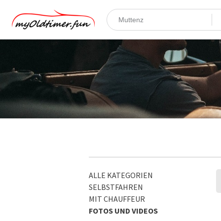
ALLE KATEGORIEN
SELBSTFAHREN
MIT CHAUFFEUR
FOTOS UND VIDEOS