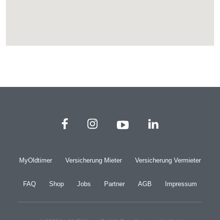
MyOldtimer
Versicherung Mieter
Versicherung Vermieter
FAQ
Shop
Jobs
Partner
AGB
Impressum