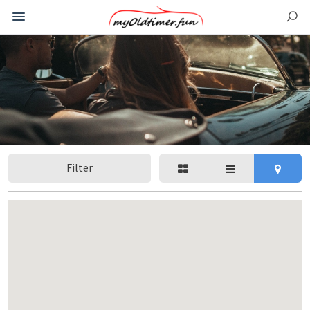
Filter