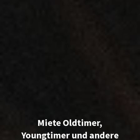
Miete Oldtimer,
Youngtimer und andere