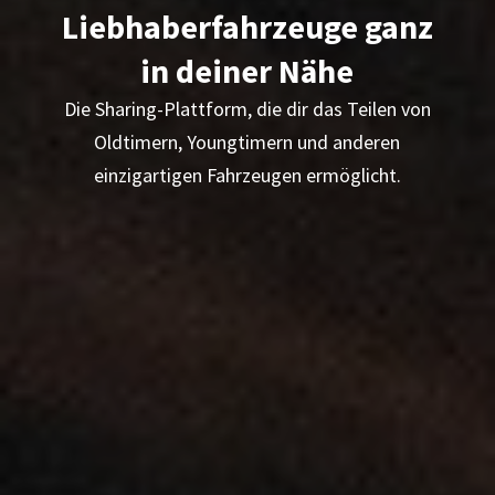
Liebhaberfahrzeuge ganz
in deiner Nähe
Die Sharing-Plattform, die dir das Teilen von
Oldtimern, Youngtimern und anderen
einzigartigen Fahrzeugen ermöglicht.