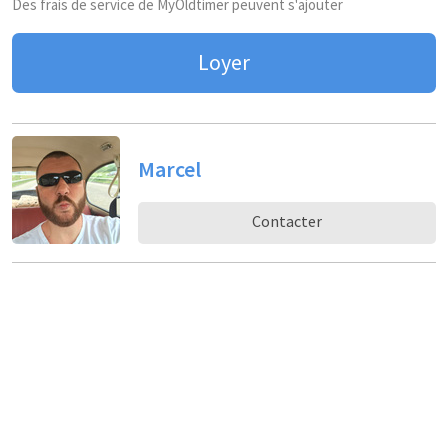
Des frais de service de MyOldtimer peuvent s'ajouter
Loyer
Marcel
Contacter