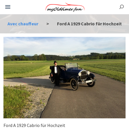
Avec chauffeur
>
Ford A 1929 Cabrio für Hochzeit
Ford A 1929 Cabrio für Hochzeit