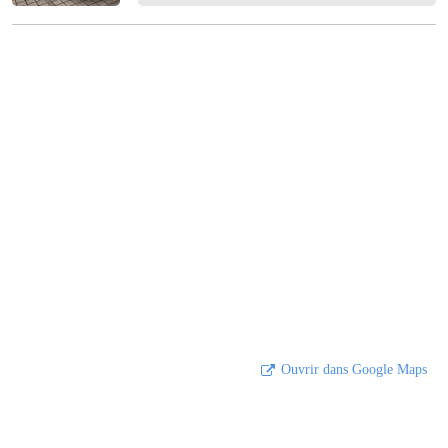
Ouvrir dans Google Maps