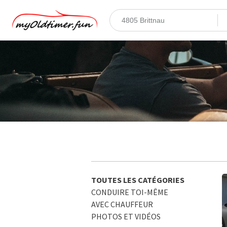
TOUTES LES CATÉGORIES
CONDUIRE TOI-MÊME
AVEC CHAUFFEUR
PHOTOS ET VIDÉOS