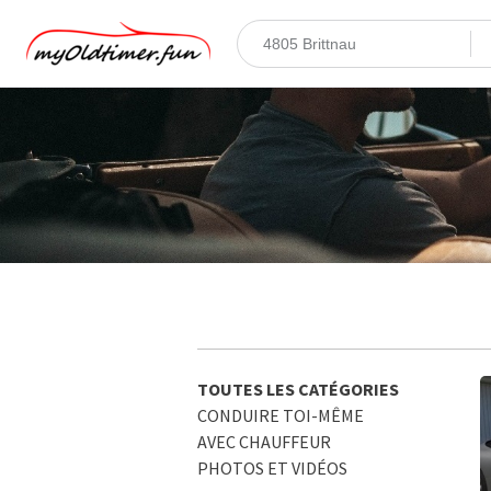
TOUTES LES CATÉGORIES
CONDUIRE TOI-MÊME
AVEC CHAUFFEUR
PHOTOS ET VIDÉOS