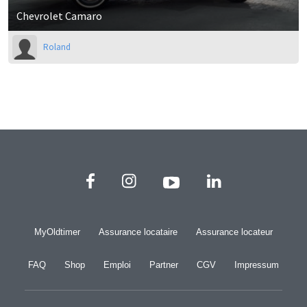
Chevrolet Camaro
Roland
MyOldtimer
Assurance locataire
Assurance locateur
FAQ
Shop
Emploi
Partner
CGV
Impressum