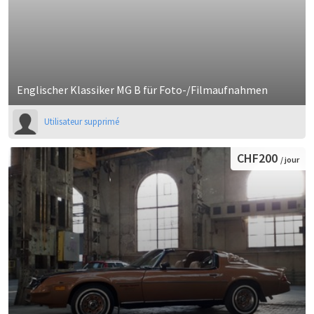
Englischer Klassiker MG B für Foto-/Filmaufnahmen
Utilisateur supprimé
CHF200
/ jour